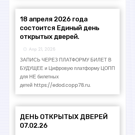
18 апреля 2026 года
состоится Единый день
открытых дверей.
Апр 21, 2026
ЗАПИСЬ ЧЕРЕЗ ПЛАТФОРМУ БИЛЕТ В
БУДУЩЕЕ и Цифровую платформу ЦОПП
для НЕ билетных
детей https://edod.copp78.ru.
ДЕНЬ ОТКРЫТЫХ ДВЕРЕЙ
07.02.26