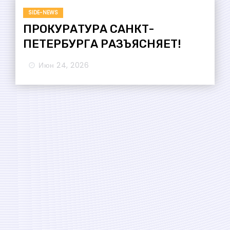
SIDE-NEWS
ПРОКУРАТУРА САНКТ-
ПЕТЕРБУРГА РАЗЪЯСНЯЕТ!
Июн 24, 2026