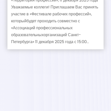
«Территория профессий», 11 декабря 2025 года
Уважаемые коллеги! Приглашаем Вас принять
участие в «Фестивале рабочих профессий»,
которыйбудет проходить совместно с
«Ассоциаций профессиональных
образовательныхорганизаций Санкт-
Петербурга» 11 декабря 2025 года с 15:00…