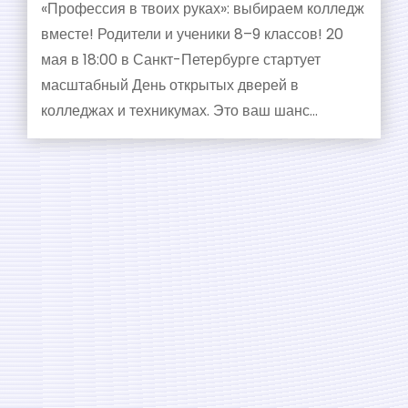
«Профессия в твоих руках»: выбираем колледж
вместе! Родители и ученики 8–9 классов! 20
мая в 18:00 в Санкт-Петербурге стартует
масштабный День открытых дверей в
колледжах и техникумах. Это ваш шанс…