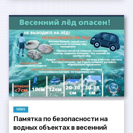
NEWS
Памятка по безопасности на
водных объектах в весенний