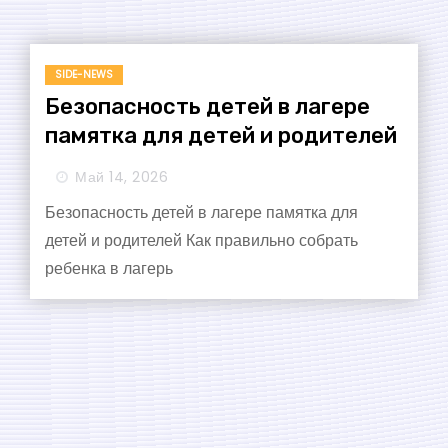
SIDE-NEWS
Безопасность детей в лагере
памятка для детей и родителей
Май 14, 2026
Безопасность детей в лагере памятка для
детей и родителей Как правильно собрать
ребенка в лагерь