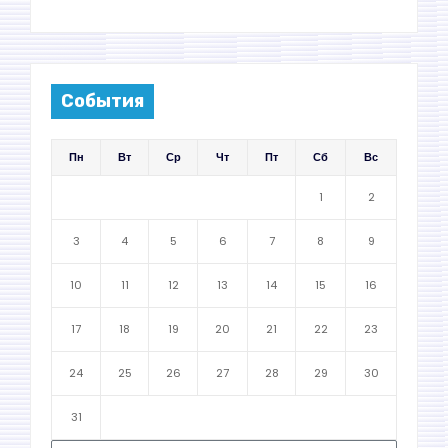
События
Пн
Вт
Ср
Чт
Пт
Сб
Вс
1
2
3
4
5
6
7
8
9
10
11
12
13
14
15
16
17
18
19
20
21
22
23
24
25
26
27
28
29
30
31