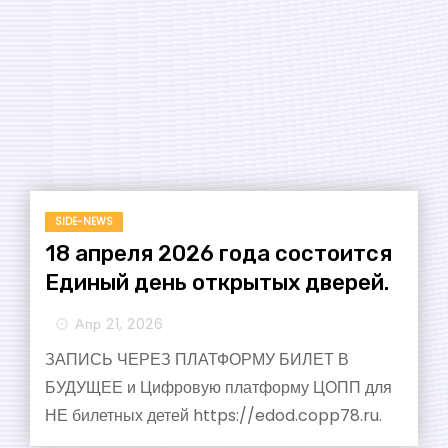
SIDE-NEWS
18 апреля 2026 года состоится
Единый день открытых дверей.
Апр 21, 2026
ЗАПИСЬ ЧЕРЕЗ ПЛАТФОРМУ БИЛЕТ В
БУДУЩЕЕ и Цифровую платформу ЦОПП для
НЕ билетных детей https://edod.copp78.ru.