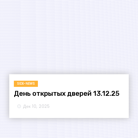
SIDE-NEWS
День открытых дверей 13.12.25
Дек 10, 2025