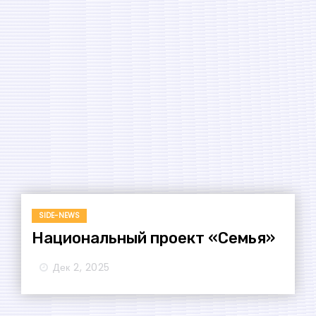
SIDE-NEWS
Национальный проект «Семья»
Дек 2, 2025