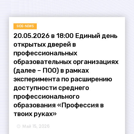
SIDE-NEWS
20.05.2026 в 18:00 Единый день
открытых дверей в
профессиональных
образовательных организациях
(далее – ПОО) в рамках
эксперимента по расширению
доступности среднего
профессионального
образования «Профессия в
твоих руках»
Май 15, 2026