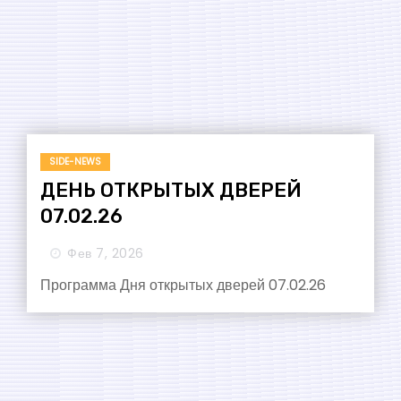
SIDE-NEWS
ДЕНЬ ОТКРЫТЫХ ДВЕРЕЙ
07.02.26
Фев 7, 2026
Программа Дня открытых дверей 07.02.26