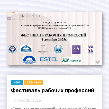
NEWS
SIDE-NEWS
Фестиваль рабочих профессий
Ноя 26, 2025