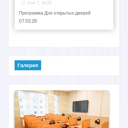
Фев 7, 2026
Программа Дня открытых дверей
07.02.26
Галерея