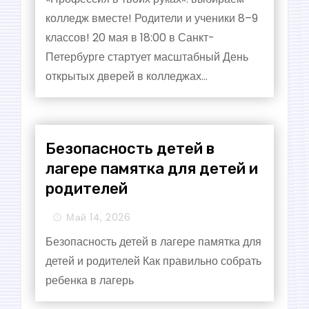
колледж вместе! Родители и ученики 8–9
классов! 20 мая в 18:00 в Санкт-
Петербурге стартует масштабный День
открытых дверей в колледжах...
Безопасность детей в
лагере памятка для детей и
родителей
Май 14, 2026
Безопасность детей в лагере памятка для
детей и родителей Как правильно собрать
ребенка в лагерь