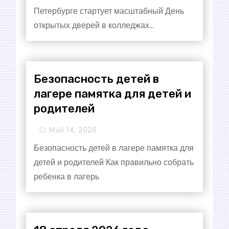
Петербурге стартует масштабный День
открытых дверей в колледжах...
Безопасность детей в
лагере памятка для детей и
родителей
Май 14, 2026
Безопасность детей в лагере памятка для
детей и родителей Как правильно собрать
ребенка в лагерь