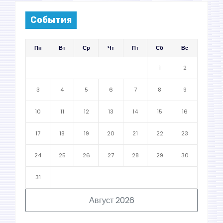
События
Пн
Вт
Ср
Чт
Пт
Сб
Вс
1
2
3
4
5
6
7
8
9
10
11
12
13
14
15
16
17
18
19
20
21
22
23
24
25
26
27
28
29
30
31
Август 2026