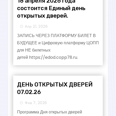
18 апреля 2026 года
состоится Единый день
открытых дверей.
Апр 21, 2026
ЗАПИСЬ ЧЕРЕЗ ПЛАТФОРМУ БИЛЕТ В
БУДУЩЕЕ и Цифровую платформу ЦОПП
для НЕ билетных
детей https://edod.copp78.ru.
ДЕНЬ ОТКРЫТЫХ ДВЕРЕЙ
07.02.26
Фев 7, 2026
Программа Дня открытых дверей