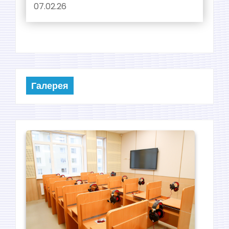
07.02.26
Галерея