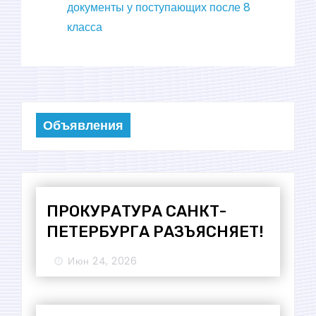
документы у поступающих после 8
класса
Объявления
ПРОКУРАТУРА САНКТ-
ПЕТЕРБУРГА РАЗЪЯСНЯЕТ!
Июн 24, 2026