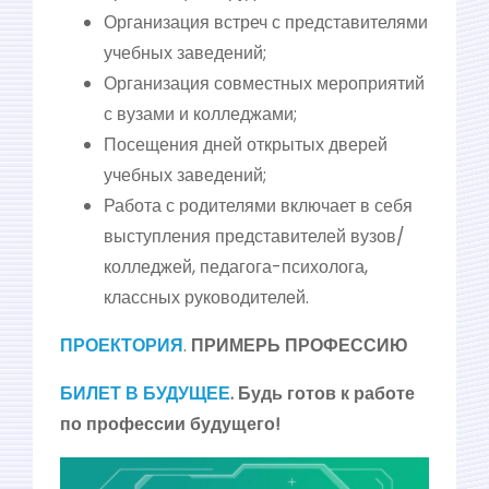
Организация встреч с представителями
учебных заведений;
Организация совместных мероприятий
с вузами и колледжами;
Посещения дней открытых дверей
учебных заведений;
Работа с родителями включает в себя
выступления представителей вузов/
колледжей, педагога-психолога,
классных руководителей.
ПРОЕКТОРИЯ
.
ПРИМЕРЬ ПРОФЕССИЮ
БИЛЕТ В БУДУЩЕЕ
.
Будь готов к работе
по профессии будущего!