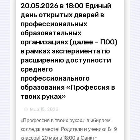
20.05.2026 в 18:00 Единый
день открытых дверей в
профессиональных
образовательных
организациях (далее – ПОО)
в рамках эксперимента по
расширению доступности
среднего
профессионального
образования «Профессия в
твоих руках»
Май 15, 2026
«Профессия в твоих руках»: выбираем
колледж вместе! Родители и ученики 8–9
классов! 20 мая в 18:00 в Санкт-