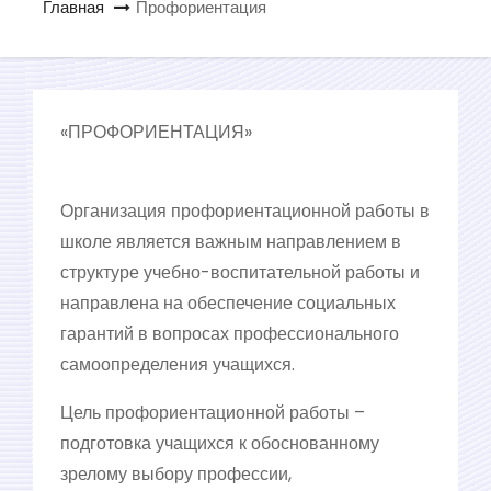
Главная
Профориентация
о
м
у
«ПРОФОРИЕНТАЦИЯ»
Организация профориентационной работы в
школе является важным направлением в
структуре учебно-воспитательной работы и
направлена на обеспечение социальных
гарантий в вопросах профессионального
самоопределения учащихся.
Цель профориентационной работы –
подготовка учащихся к обоснованному
зрелому выбору профессии,