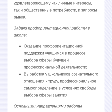
удовлетворяющему как личные интересы,
так и общественные потребности, и запросы
рынка.
Задачи профориентационной работы в
школе:
Оказание профориентационной
поддержки учащимся в процессе
выбора сферы будущей
профессиональной деятельности;
Выработка у школьников сознательного
отношения к труду, профессиональное
самоопределение в условиях свободы
выбора сферы занятия.
Основными направлениями работы