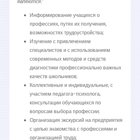
являются:
Информирование учащихся о
профессиях, путях их получения,
возможностях трудоустройства;
Изучение с привлечением
специалистов и с использованием
современных методов и средств
диагностики профессионально важных
качеств школьников;
Коллективные и индивидуальные, с
участием педагога-психолога,
консультации обучающихся по
вопросам выбора профессии;
Организация экскурсий на предприятия
с целью знакомства с профессиями и
организацией труда;