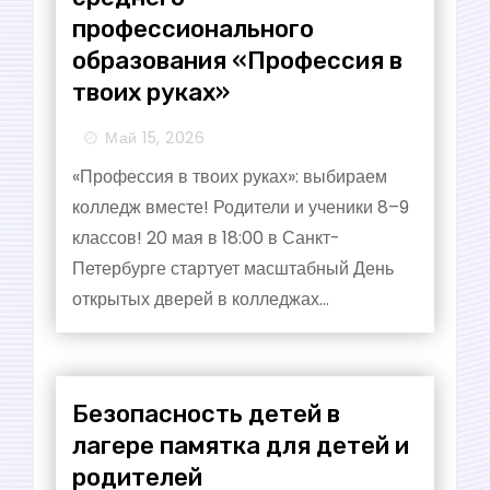
профессионального
образования «Профессия в
твоих руках»
Май 15, 2026
«Профессия в твоих руках»: выбираем
колледж вместе! Родители и ученики 8–9
классов! 20 мая в 18:00 в Санкт-
Петербурге стартует масштабный День
открытых дверей в колледжах...
Безопасность детей в
лагере памятка для детей и
родителей