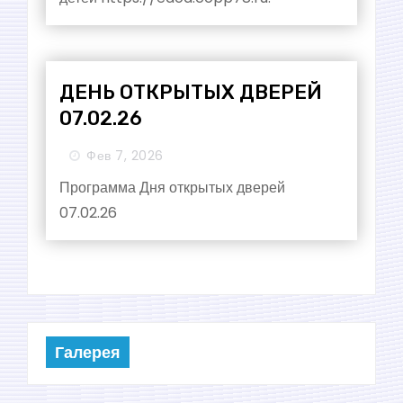
ДЕНЬ ОТКРЫТЫХ ДВЕРЕЙ
07.02.26
Фев 7, 2026
Программа Дня открытых дверей
07.02.26
Галерея