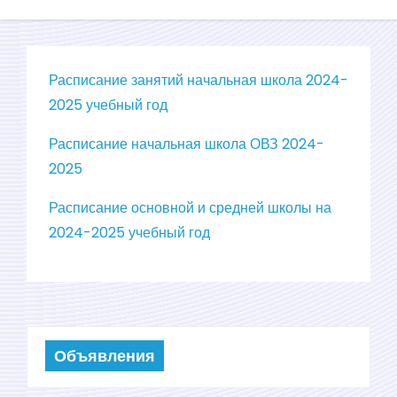
о
м
у
Расписание занятий начальная школа 2024-
2025 учебный год
Расписание начальная школа ОВЗ 2024-
2025
Расписание основной и средней школы на
2024-2025 учебный год
Объявления