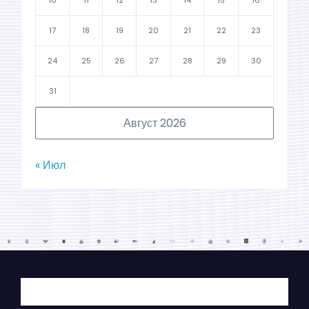
10
11
12
13
14
15
16
17
18
19
20
21
22
23
24
25
26
27
28
29
30
31
Август 2026
« Июл