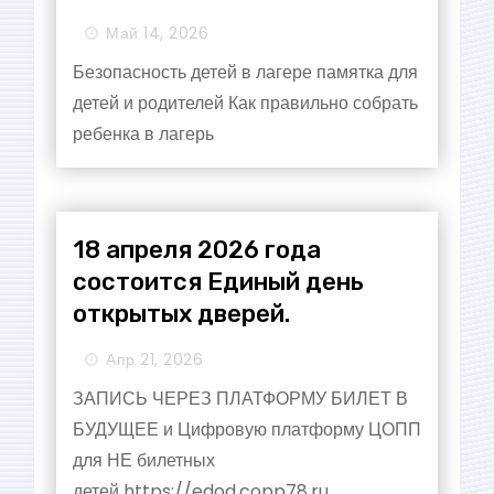
Май 14, 2026
Безопасность детей в лагере памятка для
детей и родителей Как правильно собрать
ребенка в лагерь
18 апреля 2026 года
состоится Единый день
открытых дверей.
Апр 21, 2026
ЗАПИСЬ ЧЕРЕЗ ПЛАТФОРМУ БИЛЕТ В
БУДУЩЕЕ и Цифровую платформу ЦОПП
для НЕ билетных
детей https://edod.copp78.ru.