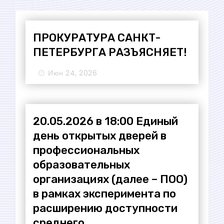
ПРОКУРАТУРА САНКТ-
ПЕТЕРБУРГА РАЗЪЯСНЯЕТ!
Июн 24, 2026
20.05.2026 в 18:00 Единый
день открытых дверей в
профессиональных
образовательных
организациях (далее – ПОО)
в рамках эксперимента по
расширению доступности
среднего