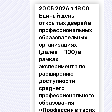
20.05.2026 в 18:00
Единый день
открытых дверей в
профессиональных
образовательных
организациях
(далее – ПОО) в
рамках
эксперимента по
расширению
доступности
среднего
профессионального
образования
«Профессия в твоих