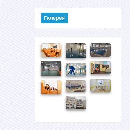
Галерея