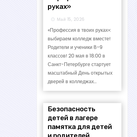
руках»
Май 15, 2026
«Профессия в твоих руках»:
выбираем колледж вместе!
Родители и ученики 8–9
классов! 20 мая в 18:00 в
Санкт-Петербурге стартует
масштабный День открытых
дверей в колледжах...
Безопасность
детей в лагере
памятка для детей
и родителей