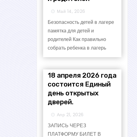
Май 14, 2026
Безопасность детей в лагере
памятка для детей и
родителей Как правильно
собрать ребенка в лагерь
18 апреля 2026 года
состоится Единый
день открытых
дверей.
Апр 21, 2026
ЗАПИСЬ ЧЕРЕЗ
ПЛАТФОРМУ БИЛЕТ В