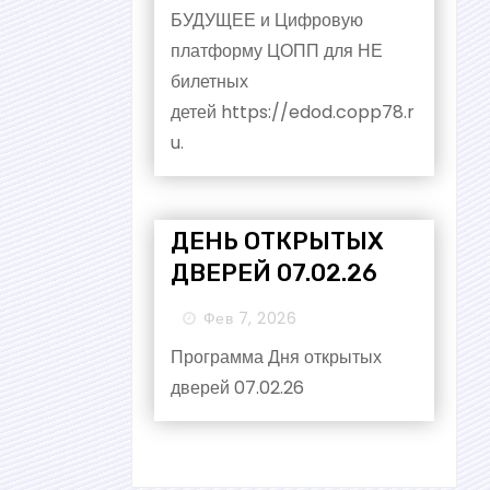
БУДУЩЕЕ и Цифровую
платформу ЦОПП для НЕ
билетных
детей https://edod.copp78.r
u.
ДЕНЬ ОТКРЫТЫХ
ДВЕРЕЙ 07.02.26
Фев 7, 2026
Программа Дня открытых
дверей 07.02.26