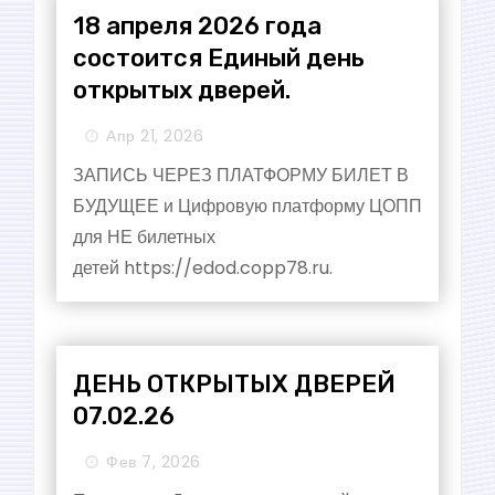
18 апреля 2026 года
состоится Единый день
открытых дверей.
Апр 21, 2026
ЗАПИСЬ ЧЕРЕЗ ПЛАТФОРМУ БИЛЕТ В
БУДУЩЕЕ и Цифровую платформу ЦОПП
для НЕ билетных
детей https://edod.copp78.ru.
ДЕНЬ ОТКРЫТЫХ ДВЕРЕЙ
07.02.26
Фев 7, 2026