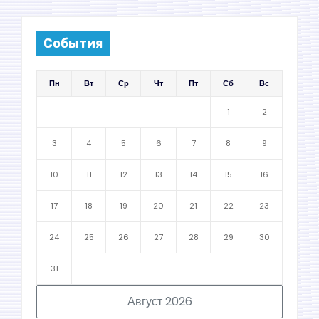
События
Пн
Вт
Ср
Чт
Пт
Сб
Вс
1
2
3
4
5
6
7
8
9
10
11
12
13
14
15
16
17
18
19
20
21
22
23
24
25
26
27
28
29
30
31
Август 2026