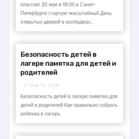
классов! 20 мая в 18:00 в Санкт-
Петербурге стартует масштабный День
открытых дверей в колледжах...
Безопасность детей в
лагере памятка для детей и
родителей
Май 14, 2026
Безопасность детей в лагере памятка для
детей и родителей Как правильно собрать
ребенка в лагерь