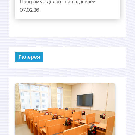
Программа Дня открытых дверей
07.02.26
Галерея